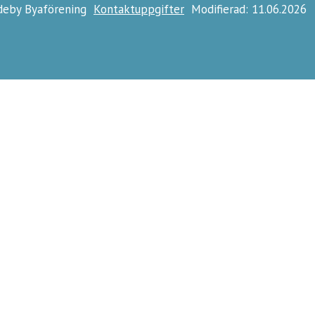
ideby Byaförening
Kontaktuppgifter
Modifierad: 11.06.2026