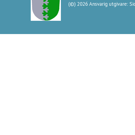
(©) 2026 Ansvarig utgivare: S