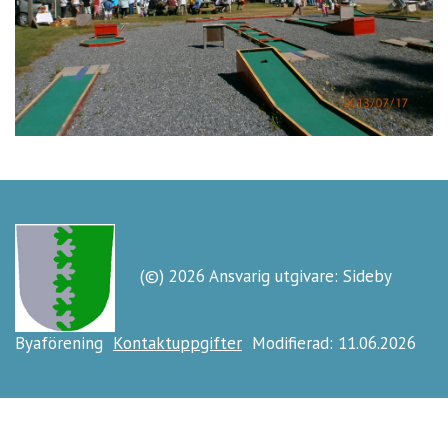
(©) 2026 Ansvarig utgivare: Sideby
Byaförening
Kontaktuppgifter
Modifierad: 11.06.2026