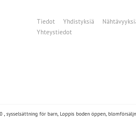
Tiedot
Yhdistyksiä
Nähtävyyksi
Yhteystiedot
0 , sysselsättning för barn, Loppis boden öppen, blomförsäljn