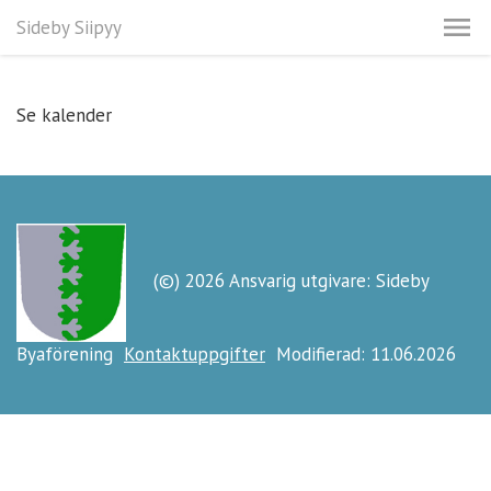
Sideby Siipyy
Se kalender
(©) 2026 Ansvarig utgivare: Sideby
Byaförening
Kontaktuppgifter
Modifierad: 11.06.2026