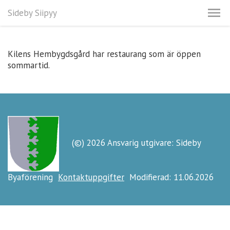
Sideby Siipyy
Kilens Hembygdsgård har restaurang som är öppen
sommartid.
(©) 2026 Ansvarig utgivare: Sideby
Byaförening
Kontaktuppgifter
Modifierad: 11.06.2026