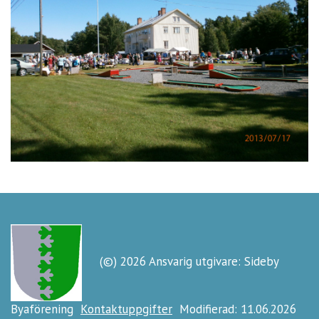
(©) 2026 Ansvarig utgivare: Sideby
Byaförening
Kontaktuppgifter
Modifierad: 11.06.2026