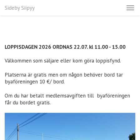
Sideby Siipyy
LOPPISDAGEN 2026 ORDNAS 22.07. kl 11.00 - 15.00
Välkommen som säljare eller kom göra loppisfynd.
Platserna är gratis men om någon behöver bord tar
byaföreningen 10 €/ bord.
Om du har betalt medlemsavgiften till byaföreningen
får du bordet gratis.