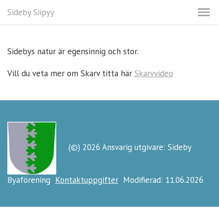
Sideby Siipyy
Sidebys natur är egensinnig och stor.
Vill du veta mer om Skarv titta här
Skarvvideo
(©) 2026 Ansvarig utgivare: Sideby
Byaförening
Kontaktuppgifter
Modifierad: 11.06.2026